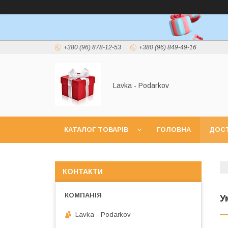
+380 (96) 878-12-53
+380 (96) 849-49-16
Lavka - Podarkov
КАТАЛОГ ТОВАРІВ
ГОЛОВНА
ДОСТ
КОНТАКТИ
У
Lavka - Podarkov