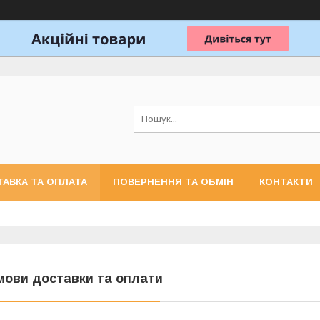
АВКА ТА ОПЛАТА
ПОВЕРНЕННЯ ТА ОБМІН
КОНТАКТИ
мови доставки та оплати