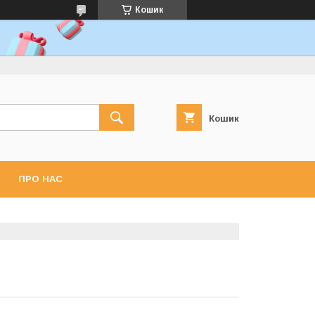
Кошик
Кошик
ПРО НАС