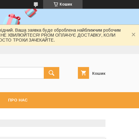
Кошик
вихідний. Ваша заявка буде оброблена найближчим робочим
 НЕ ХВИЛЮЙТЕСЯ! PROM ОПЛАЧУЄ ДОСТАВКУ, КОЛИ
РОСТО ТРОХИ ЗАЧЕКАЙТЕ.
Кошик
ПРО НАС