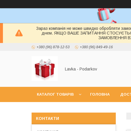
Зараз компанія не може швидко обробляти замов
днем. ЯКЩО ВАШЕ ЗАПИТАННЯ СТОСУЄТЬ
ЗАМОВЛЕННЯ ВЖ
+380 (96) 878-12-53
+380 (96) 849-49-16
Lavka - Podarkov
КАТАЛОГ ТОВАРІВ
ГОЛОВНА
ДОСТ
КОНТАКТИ