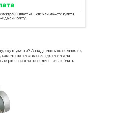
 електронні платежі. Тепер ви можете купити
окидаючи сайту.
, яку шукаєте? А іноді навіть не помічаєте,
, компактна та стильна підставка для
льне рішення для господинь, які люблять