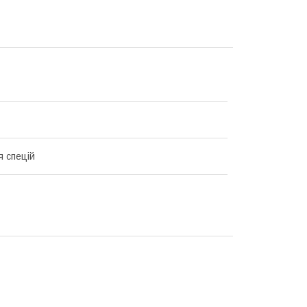
я спецій