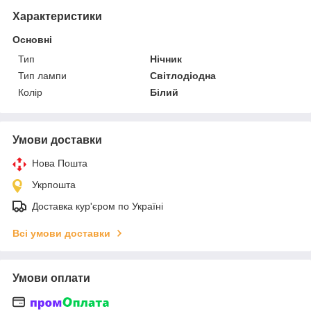
Характеристики
Основні
Тип
Нічник
Тип лампи
Світлодіодна
Колір
Білий
Умови доставки
Нова Пошта
Укрпошта
Доставка кур'єром по Україні
Всі умови доставки
Умови оплати