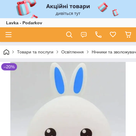
Lavka - Podarkov
Товари та послуги
Освітлення
Нічники та зволожувач
–20%