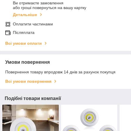
Ви отримаєте замовлення
або гроші повернуться на вашу картку
Детальніше
Оплатити частинами
Післяплата
Всі умови оплати
Умови повернення
Повернення товару впродовж 14 днів за рахунок покупця
Всі умови повернення
Подібні товари компанії