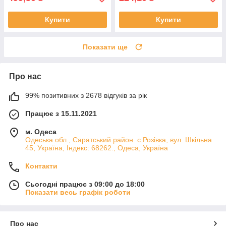
Купити
Купити
Показати ще
Про нас
99% позитивних з 2678 відгуків за рік
Працює з 15.11.2021
м. Одеса
Одеська обл., Саратський район. с.Розівка, вул. Шкільна
45, Україна, Індекс: 68262., Одеса, Україна
Контакти
Сьогодні працює з 09:00 до 18:00
Показати весь графік роботи
Про нас