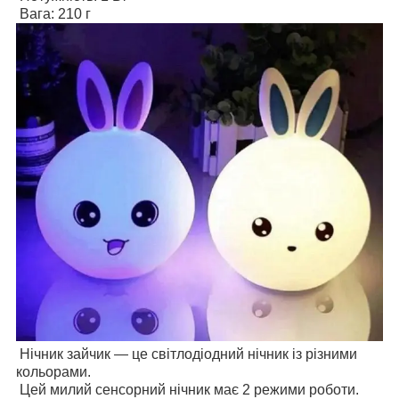
Вага: 210 г
Нічник зайчик — це світлодіодний нічник із різними
кольорами.
Цей милий сенсорний нічник має 2 режими роботи.