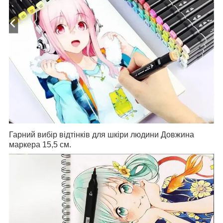
Гарний вибір відтінків для шкіри людини Довжина
маркера 15,5 см.