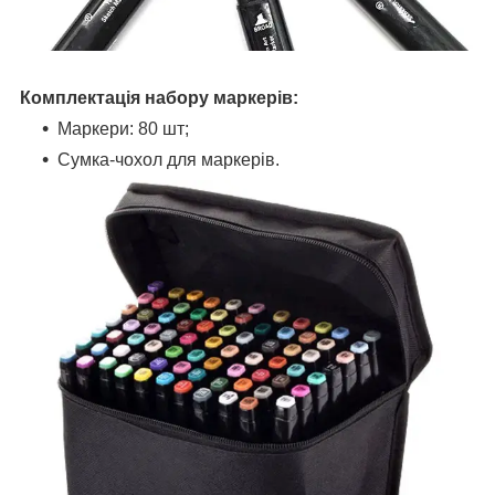
Комплектація набору маркерів:
Маркери: 80 шт;
Сумка-чохол для маркерів.