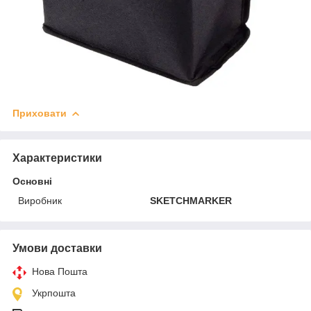
Приховати
Характеристики
Основні
Виробник
SKETCHMARKER
Умови доставки
Нова Пошта
Укрпошта