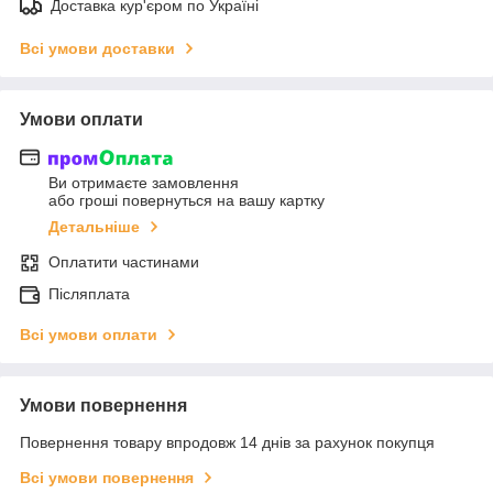
Доставка кур'єром по Україні
Всі умови доставки
Умови оплати
Ви отримаєте замовлення
або гроші повернуться на вашу картку
Детальніше
Оплатити частинами
Післяплата
Всі умови оплати
Умови повернення
Повернення товару впродовж 14 днів за рахунок покупця
Всі умови повернення