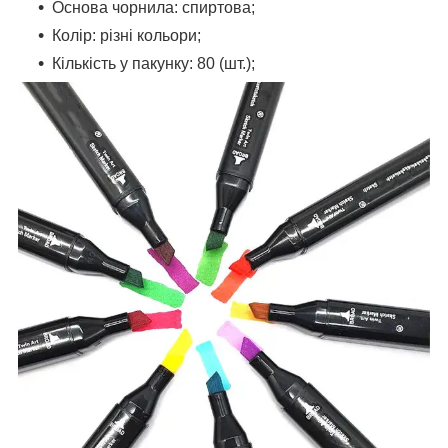
Основа чорнила: спиртова;
Колір: різні кольори;
Кількість у пакунку: 80 (шт.);