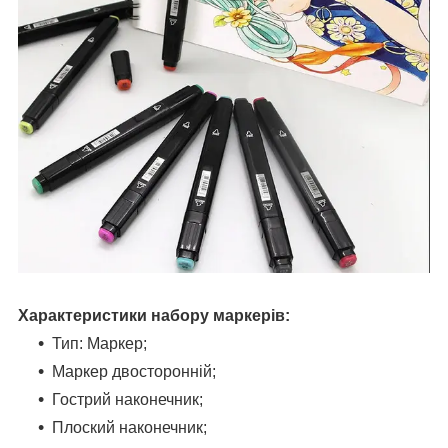
Характеристики набору маркерів:
Тип: Маркер;
Маркер двосторонній;
Гострий наконечник;
Плоский наконечник;