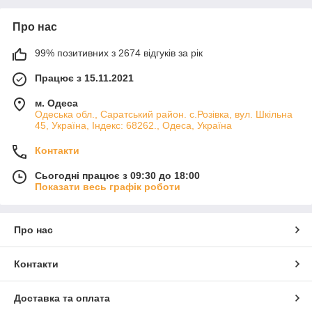
Про нас
99% позитивних з 2674 відгуків за рік
Працює з 15.11.2021
м. Одеса
Одеська обл., Саратський район. с.Розівка, вул. Шкільна
45, Україна, Індекс: 68262., Одеса, Україна
Контакти
Сьогодні працює з 09:30 до 18:00
Показати весь графік роботи
Про нас
Контакти
Доставка та оплата