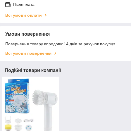
Післяплата
Всі умови оплати
Умови повернення
Повернення товару впродовж 14 днів за рахунок покупця
Всі умови повернення
Подібні товари компанії