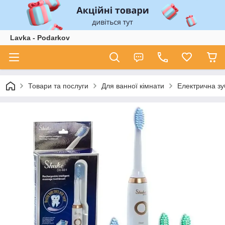
Lavka - Podarkov
Товари та послуги
Для ванної кімнати
Електрична зу