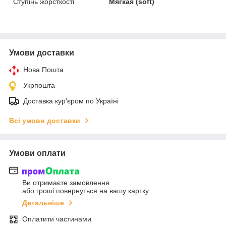
Ступінь жорсткості
Мягкая (soft)
Умови доставки
Нова Пошта
Укрпошта
Доставка кур'єром по Україні
Всі умови доставки
Умови оплати
Ви отримаєте замовлення
або гроші повернуться на вашу картку
Детальніше
Оплатити частинами