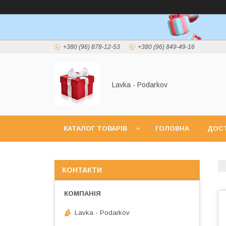
+380 (96) 878-12-53
+380 (96) 849-49-16
Lavka - Podarkov
КАТАЛОГ ТОВАРІВ
ГОЛОВНА
ДОСТ
КОНТАКТИ
Lavka - Podarkov