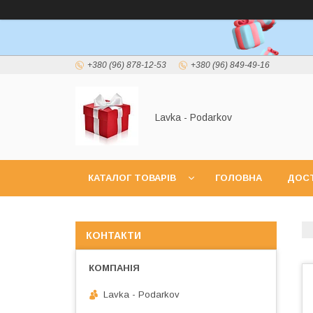
+380 (96) 878-12-53
+380 (96) 849-49-16
Lavka - Podarkov
КАТАЛОГ ТОВАРІВ
ГОЛОВНА
ДОСТ
КОНТАКТИ
Lavka - Podarkov