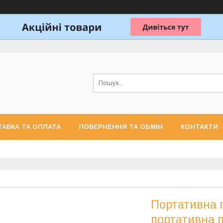
АВКА ТА ОПЛАТА
ПОВЕРНЕННЯ ТА ОБМІН
КОНТАКТИ
Портативна 
портативна 