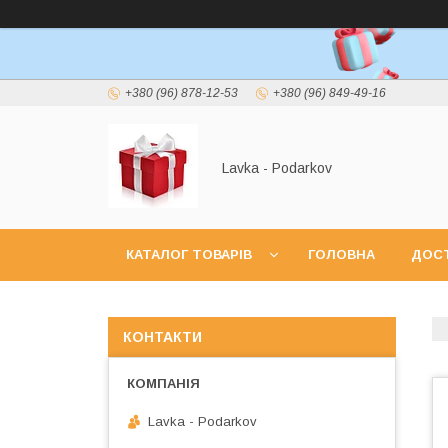
+380 (96) 878-12-53
+380 (96) 849-49-16
Lavka - Podarkov
КАТАЛОГ ТОВАРІВ
ГОЛОВНА
ДОСТ
КОНТАКТИ
Lavka - Podarkov