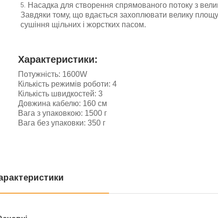
Насадка для створення спрямованого потоку з вели
Завдяки тому, що вдається захоплювати велику площу
сушіння щільних і жорстких пасом.
Характеристики:
Потужність: 1600W
Кількість режимів роботи: 4
Кількість швидкостей: 3
Довжина кабелю:
160
см
Вага з упаковкою: 1500 г
Вага без упаковки: 350 г
арактеристики