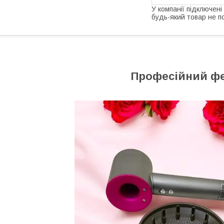
У компанії підключені
будь-який товар не п
Професійний фе