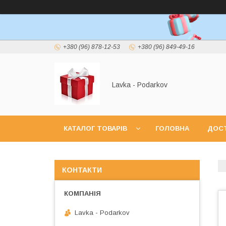
+380 (96) 878-12-53
+380 (96) 849-49-16
Lavka - Podarkov
КАТАЛОГ ТОВАРІВ
ГОЛОВНА
ДОСТ
КОНТАКТИ
Lavka - Podarkov