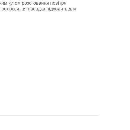
ким кутом розсіювання повітря.
 волосся, ця насадка підходить для