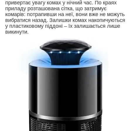
привертає увагу комах у нічний час. По краях
приладу розташована сітка, що затримує
комарів: потрапивши на неї, вони вже не можуть
вибратися назад. Залишки комах накопичуються
у пластиковому піддоні – їх залишається лише
викинути.