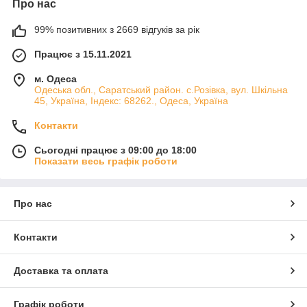
Про нас
99% позитивних з 2669 відгуків за рік
Працює з 15.11.2021
м. Одеса
Одеська обл., Саратський район. с.Розівка, вул. Шкільна
45, Україна, Індекс: 68262., Одеса, Україна
Контакти
Сьогодні працює з 09:00 до 18:00
Показати весь графік роботи
Про нас
Контакти
Доставка та оплата
Графік роботи