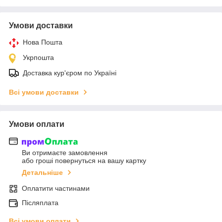
Умови доставки
Нова Пошта
Укрпошта
Доставка кур'єром по Україні
Всі умови доставки
Умови оплати
Ви отримаєте замовлення
або гроші повернуться на вашу картку
Детальніше
Оплатити частинами
Післяплата
Всі умови оплати