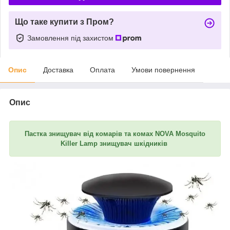
Що таке купити з Пром?
Замовлення під захистом
Опис
Доставка
Оплата
Умови повернення
Опис
Пастка знищувач від комарів та комах NOVA Mosquito
Killer Lamp знищувач шкідників