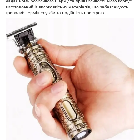
надає йому особливого шарму та привабливості. Його корпус
виготовлений із високоякісних матеріалів, що забезпечують
тривалий термін служби та надійність пристрою.