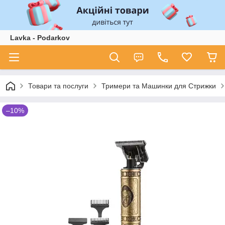
Lavka - Podarkov
Товари та послуги
Тримери та Машинки для Стрижки
–10%