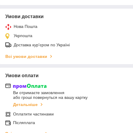
Умови доставки
Нова Пошта
Укрпошта
Доставка кур'єром по Україні
Всі умови доставки
Умови оплати
Ви отримаєте замовлення
або гроші повернуться на вашу картку
Детальніше
Оплатити частинами
Післяплата