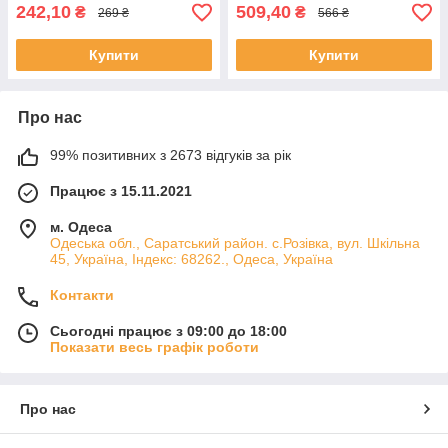
242,10
509,40
₴
₴
269 ₴
566 ₴
Купити
Купити
Про нас
99% позитивних з 2673 відгуків за рік
Працює з 15.11.2021
м. Одеса
Одеська обл., Саратський район. с.Розівка, вул. Шкільна
45, Україна, Індекс: 68262., Одеса, Україна
Контакти
Сьогодні працює з 09:00 до 18:00
Показати весь графік роботи
Про нас