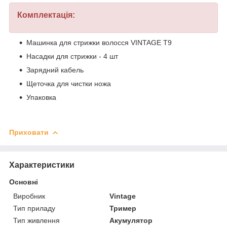
Комплектація:
Машинка для стрижки волосся VINTAGE T9
Насадки для стрижки - 4 шт
Зарядний кабель
Щеточка для чистки ножа
Упаковка
Приховати
Характеристики
Основні
Виробник
Vintage
Тип приладу
Тример
Тип живлення
Акумулятор