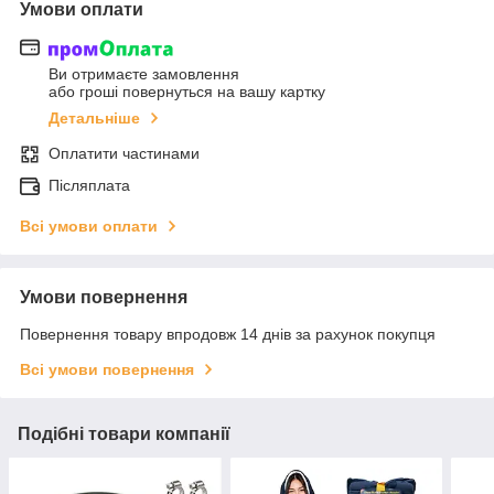
Умови оплати
Ви отримаєте замовлення
або гроші повернуться на вашу картку
Детальніше
Оплатити частинами
Післяплата
Всі умови оплати
Умови повернення
Повернення товару впродовж 14 днів за рахунок покупця
Всі умови повернення
Подібні товари компанії