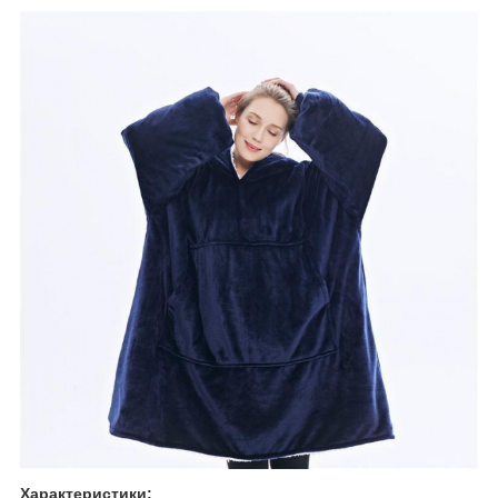
Характеристики: