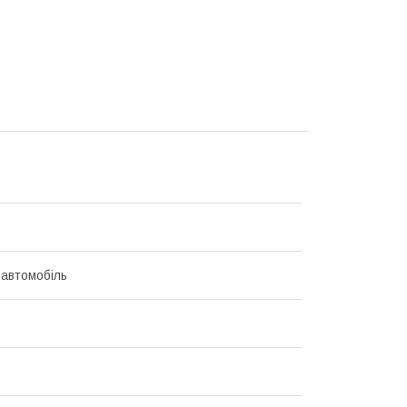
 автомобіль