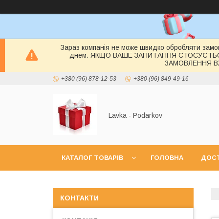
Зараз компанія не може швидко обробляти замов
днем. ЯКЩО ВАШЕ ЗАПИТАННЯ СТОСУЄТЬ
ЗАМОВЛЕННЯ ВЖ
+380 (96) 878-12-53
+380 (96) 849-49-16
Lavka - Podarkov
КАТАЛОГ ТОВАРІВ
ГОЛОВНА
ДОСТ
КОНТАКТИ