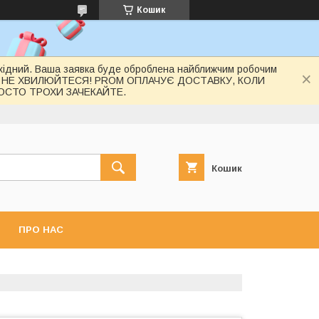
Кошик
вихідний. Ваша заявка буде оброблена найближчим робочим
 НЕ ХВИЛЮЙТЕСЯ! PROM ОПЛАЧУЄ ДОСТАВКУ, КОЛИ
РОСТО ТРОХИ ЗАЧЕКАЙТЕ.
Кошик
ПРО НАС