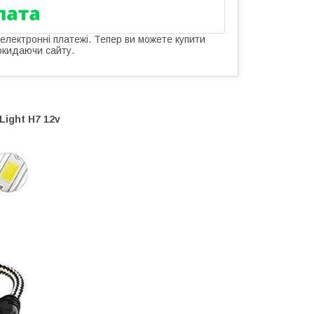
 електронні платежі. Тепер ви можете купити
окидаючи сайту.
ight H7 12v