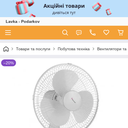
Lavka - Podarkov
Товари та послуги
Побутова техніка
Вентилятори та
–20%