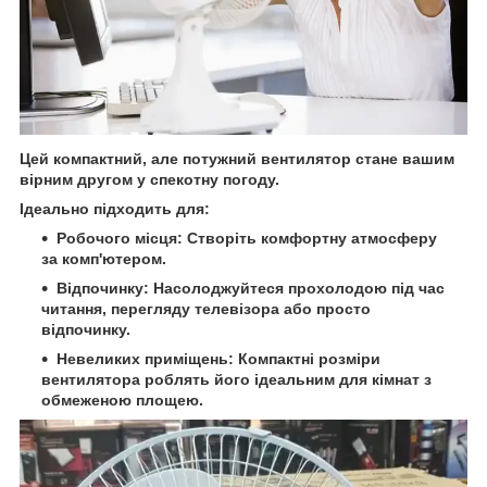
Цей компактний, але потужний вентилятор стане вашим
вірним другом у спекотну погоду.
Ідеально підходить для:
Робочого місця: Створіть комфортну атмосферу
за комп'ютером.
Відпочинку: Насолоджуйтеся прохолодою під час
читання, перегляду телевізора або просто
відпочинку.
Невеликих приміщень: Компактні розміри
вентилятора роблять його ідеальним для кімнат з
обмеженою площею.