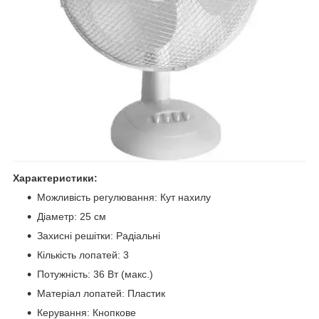
Характеристики:
Можливість регулювання: Кут нахилу
Діаметр: 25 см
Захисні решітки: Радіальні
Кількість лопатей: 3
Потужність: 36 Вт (макс.)
Матеріал лопатей: Пластик
Керування: Кнопкове