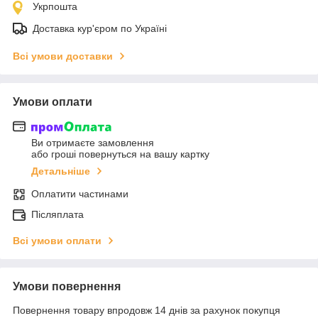
Укрпошта
Доставка кур'єром по Україні
Всі умови доставки
Умови оплати
Ви отримаєте замовлення
або гроші повернуться на вашу картку
Детальніше
Оплатити частинами
Післяплата
Всі умови оплати
Умови повернення
Повернення товару впродовж 14 днів за рахунок покупця