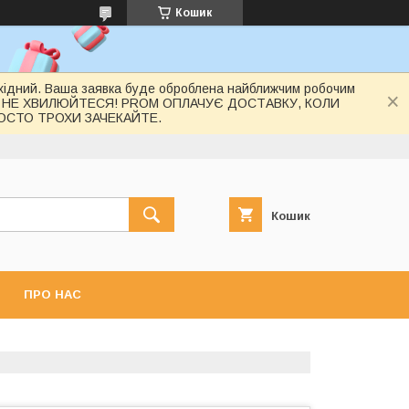
Кошик
вихідний. Ваша заявка буде оброблена найближчим робочим
 НЕ ХВИЛЮЙТЕСЯ! PROM ОПЛАЧУЄ ДОСТАВКУ, КОЛИ
РОСТО ТРОХИ ЗАЧЕКАЙТЕ.
Кошик
ПРО НАС