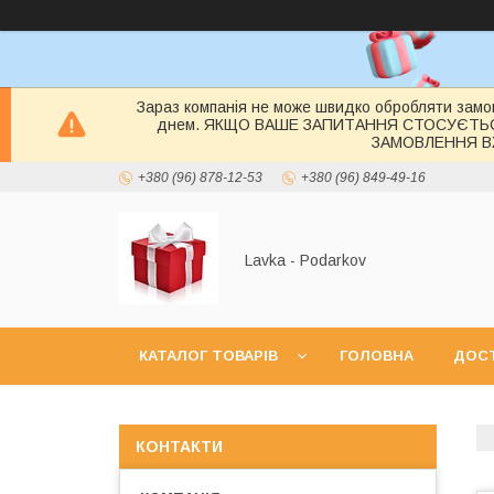
Зараз компанія не може швидко обробляти замов
днем. ЯКЩО ВАШЕ ЗАПИТАННЯ СТОСУЄТЬ
ЗАМОВЛЕННЯ ВЖ
+380 (96) 878-12-53
+380 (96) 849-49-16
Lavka - Podarkov
КАТАЛОГ ТОВАРІВ
ГОЛОВНА
ДОСТ
КОНТАКТИ