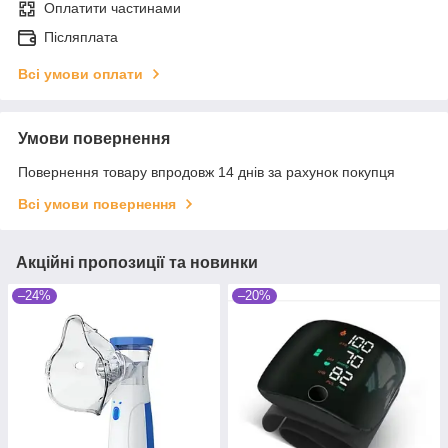
Оплатити частинами
Післяплата
Всі умови оплати
Умови повернення
Повернення товару впродовж 14 днів за рахунок покупця
Всі умови повернення
Акційні пропозиції та новинки
–24%
–20%