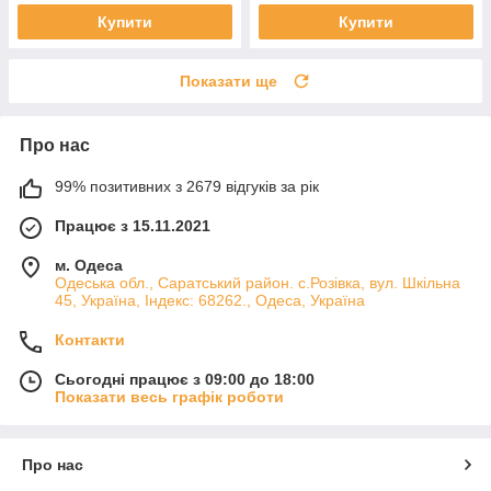
Купити
Купити
Показати ще
Про нас
99% позитивних з 2679 відгуків за рік
Працює з 15.11.2021
м. Одеса
Одеська обл., Саратський район. с.Розівка, вул. Шкільна
45, Україна, Індекс: 68262., Одеса, Україна
Контакти
Сьогодні працює з 09:00 до 18:00
Показати весь графік роботи
Про нас