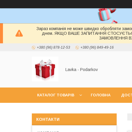
Зараз компанія не може швидко обробляти замов
днем. ЯКЩО ВАШЕ ЗАПИТАННЯ СТОСУЄТЬ
ЗАМОВЛЕННЯ ВЖ
+380 (96) 878-12-53
+380 (96) 849-49-16
Lavka - Podarkov
КАТАЛОГ ТОВАРІВ
ГОЛОВНА
ДОСТ
КОНТАКТИ