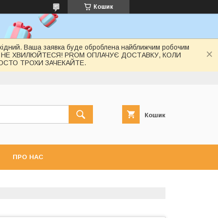
Кошик
вихідний. Ваша заявка буде оброблена найближчим робочим
 НЕ ХВИЛЮЙТЕСЯ! PROM ОПЛАЧУЄ ДОСТАВКУ, КОЛИ
РОСТО ТРОХИ ЗАЧЕКАЙТЕ.
Кошик
ПРО НАС