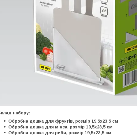
Склад набору:
Обробна дошка для фруктів, розмір 19,5х23,5 см
Обробна дошка для м'яса, розмір 19,5х23,5 см
Обробна дошка для риби, розмір 19,5х23,5 см