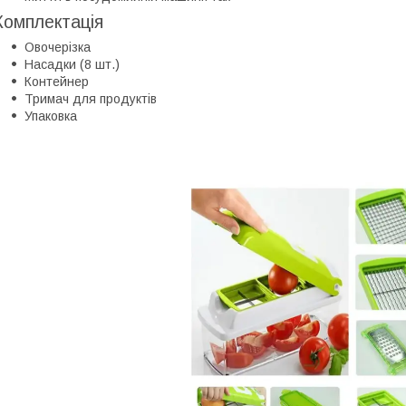
Комплектація
Овочерізка
Насадки (8 шт.)
Контейнер
Тримач для продуктів
Упаковка