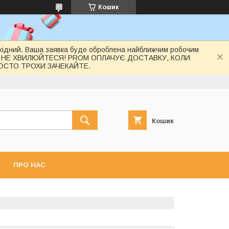
Кошик
вихідний. Ваша заявка буде оброблена найближчим робочим
 НЕ ХВИЛЮЙТЕСЯ! PROM ОПЛАЧУЄ ДОСТАВКУ, КОЛИ
РОСТО ТРОХИ ЗАЧЕКАЙТЕ.
Кошик
ПРО НАС