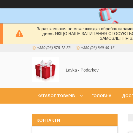
Зараз компанія не може швидко обробляти замов
днем. ЯКЩО ВАШЕ ЗАПИТАННЯ СТОСУЄТЬ
ЗАМОВЛЕННЯ ВЖ
+380 (96) 878-12-53
+380 (96) 849-49-16
Lavka - Podarkov
КАТАЛОГ ТОВАРІВ
ГОЛОВНА
ДОСТ
КОНТАКТИ