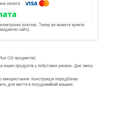
 електронні платежі. Тепер ви можете купити
окидаючи сайту.
lus (16 предметів)
а інших продуктів у побутових умовах. Дає змогу
го використання. Конструкція передбачає
ить для миття в посудомийній машині.