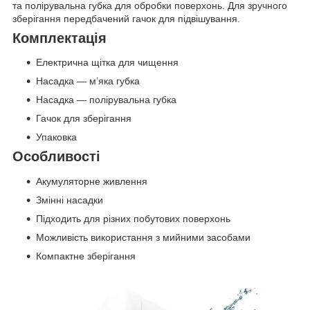
та полірувальна губка для обробки поверхонь. Для зручного
зберігання передбачений гачок для підвішування.
Комплектація
Електрична щітка для чищення
Насадка — м’яка губка
Насадка — полірувальна губка
Гачок для зберігання
Упаковка
Особливості
Акумуляторне живлення
Змінні насадки
Підходить для різних побутових поверхонь
Можливість використання з мийними засобами
Компактне зберігання