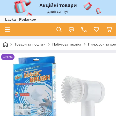
Lavka - Podarkov
Товари та послуги
Побутова техніка
Пилососи та ко
–20%