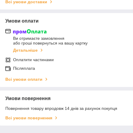
Всі умови доставки
Умови оплати
Ви отримаєте замовлення
або гроші повернуться на вашу картку
Детальніше
Оплатити частинами
Післяплата
Всі умови оплати
Умови повернення
Повернення товару впродовж 14 днів за рахунок покупця
Всі умови повернення