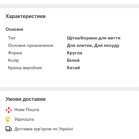
Характеристики
Основні
Тип
Щітка/йоржик для миття
Основне призначення
Для плитки, Для посуду
Форма
Кругла
Колір
Білий
Країна виробник
Китай
Умови доставки
Нова Пошта
Укрпошта
Доставка кур'єром по Україні