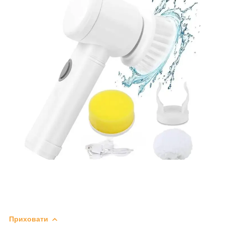
Приховати