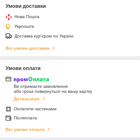
Умови доставки
Нова Пошта
Укрпошта
Доставка кур'єром по Україні
Всі умови доставки
Умови оплати
Ви отримаєте замовлення
або гроші повернуться на вашу картку
Детальніше
Оплатити частинами
Післяплата
Всі умови оплати