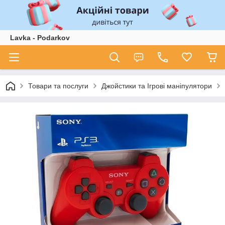
Lavka - Podarkov
Товари та послуги
Джойстики та Ігрові маніпулятори