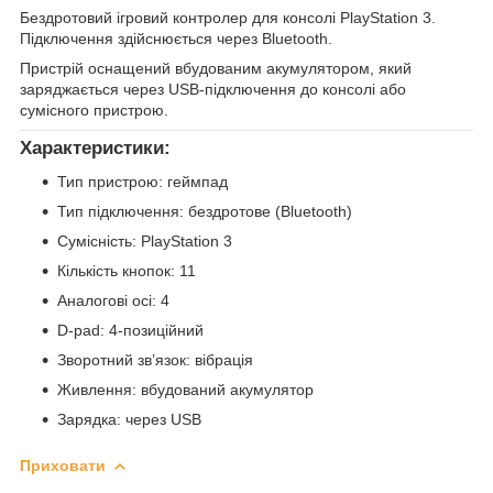
Бездротовий ігровий контролер для консолі PlayStation 3.
Підключення здійснюється через Bluetooth.
Пристрій оснащений вбудованим акумулятором, який
заряджається через USB-підключення до консолі або
сумісного пристрою.
Характеристики:
Тип пристрою: геймпад
Тип підключення: бездротове (Bluetooth)
Сумісність: PlayStation 3
Кількість кнопок: 11
Аналогові осі: 4
D-pad: 4-позиційний
Зворотний зв’язок: вібрація
Живлення: вбудований акумулятор
Зарядка: через USB
Приховати