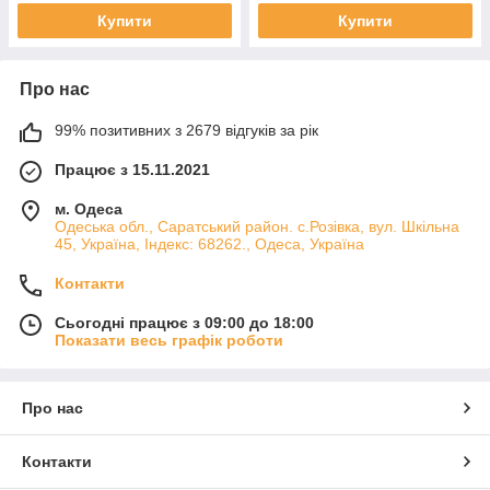
Купити
Купити
Про нас
99% позитивних з 2679 відгуків за рік
Працює з 15.11.2021
м. Одеса
Одеська обл., Саратський район. с.Розівка, вул. Шкільна
45, Україна, Індекс: 68262., Одеса, Україна
Контакти
Сьогодні працює з 09:00 до 18:00
Показати весь графік роботи
Про нас
Контакти