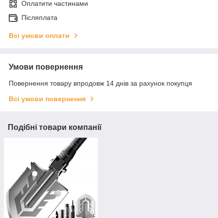
Оплатити частинами
Післяплата
Всі умови оплати
Умови повернення
Повернення товару впродовж 14 днів за рахунок покупця
Всі умови повернення
Подібні товари компанії