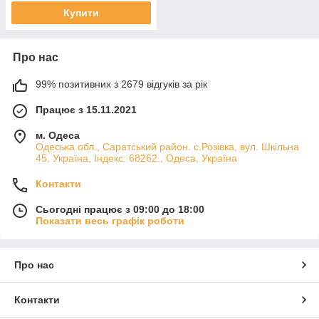
Купити
Про нас
99% позитивних з 2679 відгуків за рік
Працює з 15.11.2021
м. Одеса
Одеська обл., Саратський район. с.Розівка, вул. Шкільна
45, Україна, Індекс: 68262., Одеса, Україна
Контакти
Сьогодні працює з 09:00 до 18:00
Показати весь графік роботи
Про нас
Контакти