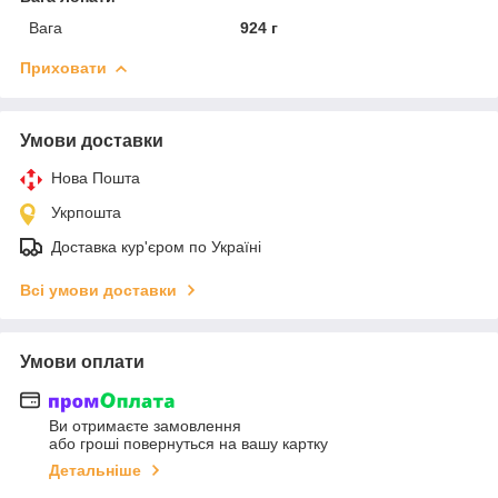
Вага
924 г
Приховати
Умови доставки
Нова Пошта
Укрпошта
Доставка кур'єром по Україні
Всі умови доставки
Умови оплати
Ви отримаєте замовлення
або гроші повернуться на вашу картку
Детальніше