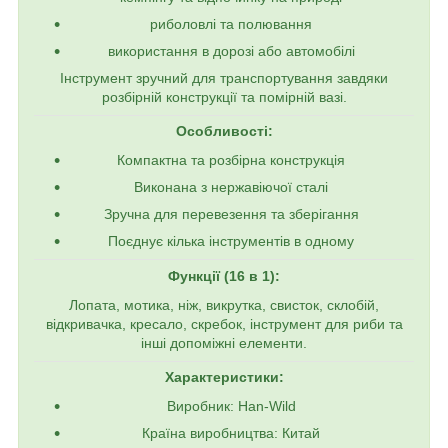
риболовлі та полювання
використання в дорозі або автомобілі
Інструмент зручний для транспортування завдяки
розбірній конструкції та помірній вазі.
Особливості:
Компактна та розбірна конструкція
Виконана з нержавіючої сталі
Зручна для перевезення та зберігання
Поєднує кілька інструментів в одному
Функції (16 в 1):
Лопата, мотика, ніж, викрутка, свисток, склобій,
відкривачка, кресало, скребок, інструмент для риби та
інші допоміжні елементи.
Характеристики:
Виробник: Han-Wild
Країна виробництва: Китай