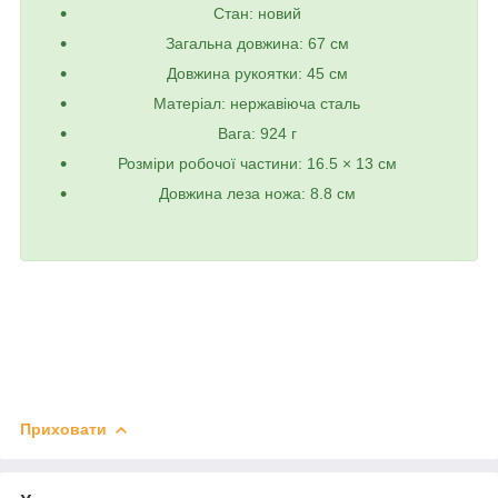
Стан: новий
Загальна довжина: 67 см
Довжина рукоятки: 45 см
Матеріал: нержавіюча сталь
Вага: 924 г
Розміри робочої частини: 16.5 × 13 см
Довжина леза ножа: 8.8 см
Приховати