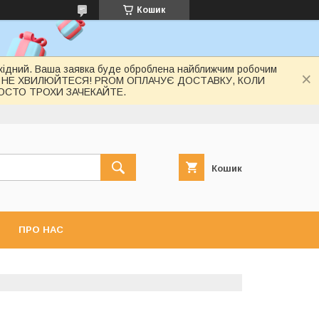
Кошик
вихідний. Ваша заявка буде оброблена найближчим робочим
 НЕ ХВИЛЮЙТЕСЯ! PROM ОПЛАЧУЄ ДОСТАВКУ, КОЛИ
РОСТО ТРОХИ ЗАЧЕКАЙТЕ.
Кошик
ПРО НАС