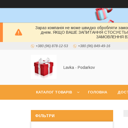
Зараз компанія не може швидко обробляти замов
днем. ЯКЩО ВАШЕ ЗАПИТАННЯ СТОСУЄТЬ
ЗАМОВЛЕННЯ ВЖ
+380 (96) 878-12-53
+380 (96) 849-49-16
Lavka - Podarkov
КАТАЛОГ ТОВАРІВ
ГОЛОВНА
ДОСТ
ФІЛЬТРИ